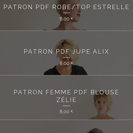
PATRON PDF ROBE/TOP ESTRELLE
8,00
€
PATRON PDF JUPE ALIX
8,00
€
PATRON FEMME PDF BLOUSE
ZÉLIE
8,00
€