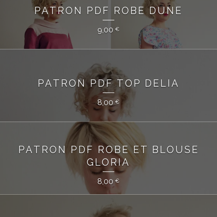
PATRON PDF ROBE DUNE
9,00
€
PATRON PDF TOP DELIA
8,00
€
PATRON PDF ROBE ET BLOUSE
GLORIA
8,00
€