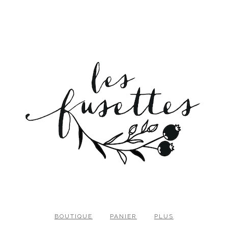
BOUTIQUE
PANIER
PLUS